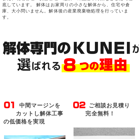
底しています。 解体はお家周りの小さな解体から、住宅や倉
庫、大小問いません。解体後の産業廃棄物処理を行っていま
す。
中間マージンを
ご相談お見積り
カットし解体工事
完全無料！
の低価格を実現