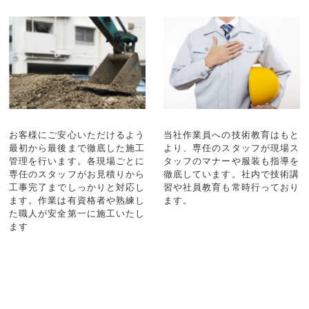
お客様にご安心いただけるよう
当社作業員への技術教育はもと
最初から最後まで徹底した施工
より、専任のスタッフが現場ス
管理を行います。各現場ごとに
タッフのマナーや服装も指導を
専任のスタッフがお見積りから
徹底しています。社内で技術講
工事完了までしっかりと対応し
習や社員教育も常時行っており
ます。作業は有資格者や熟練し
ます。
た職人が安全第一に施工いたし
ます