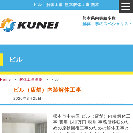
ビル | 解体工事 熊本解体工事 熊本
熊本県内実績多数
解体工事のスペシャリスト
ビル
Home
解体工事事例
ビル
ビル（店舗）内装解体工事
2020年3月25日
熊本市中央区 ビル（店舗）内装解体工
事 費用 140万円 税別 事務所移転のた
めの原状回復工事のための解体工事と