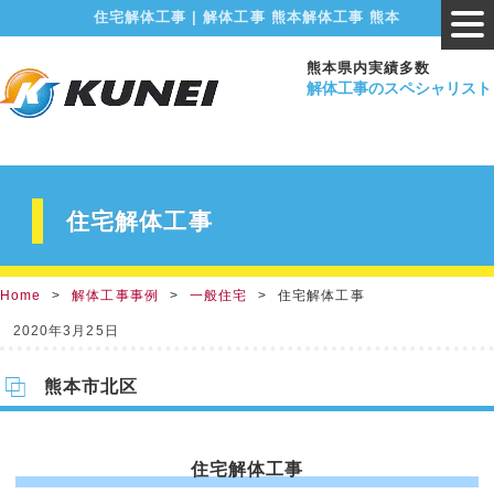
住宅解体工事 | 解体工事 熊本解体工事 熊本
熊本県内実績多数
解体工事のスペシャリスト
住宅解体工事
Home
解体工事事例
一般住宅
住宅解体工事
2020年3月25日
熊本市北区
住宅解体工事