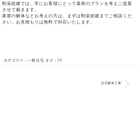
勲栄総建では、常にお客様にとって最善のプランを考えご提案
させて戴きます。
家屋の解体などお考えの方は、まずは勲栄総建までご相談くだ
さい。お見積もりは無料で対応いたします。
カテゴリー：
一般住宅
タグ：
70
住宅解体工事