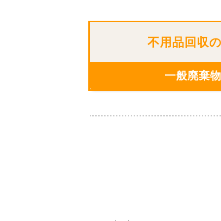
不用品回収
一般廃棄