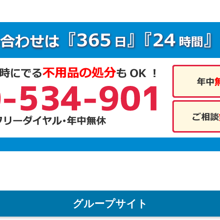
グループサイト