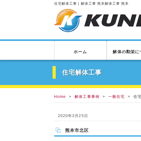
住宅解体工事 | 解体工事 熊本解体工事 熊本
ホーム
解体の勲栄に
住宅解体工事
Home
解体工事事例
一般住宅
住
2020年3月25日
熊本市北区