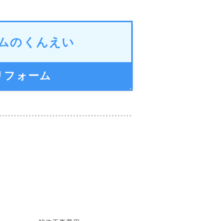
ムのくんえい
リフォーム