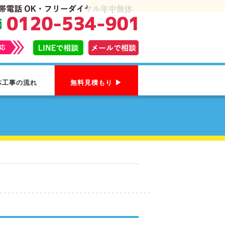
体工事の流れ
無料見積もり ▶