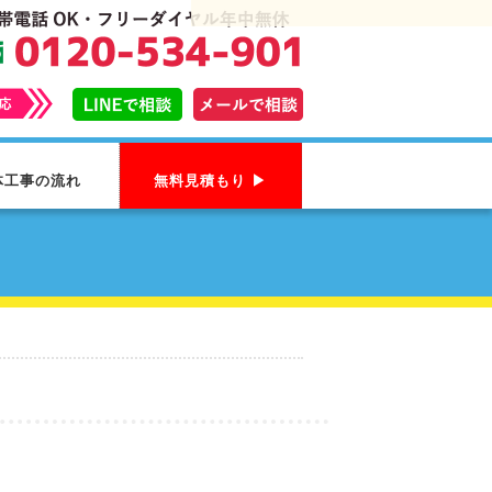
体工事の流れ
無料見積もり ▶