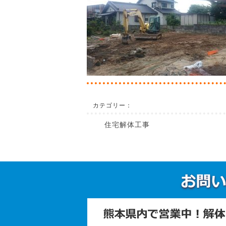
カテゴリー：
住宅解体工事