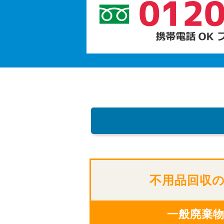
不用品回収
一般廃棄