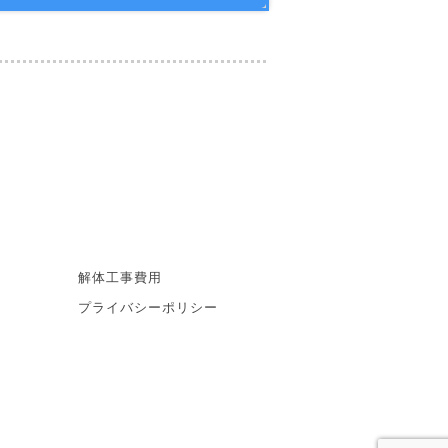
解体工事費用
プライバシーポリシー