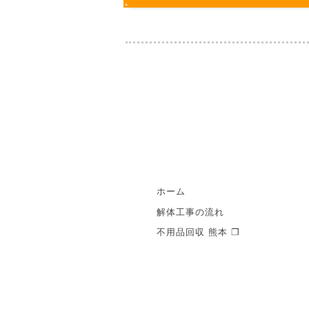
ホーム
解体工事の流れ
不用品回収 熊本 ❐