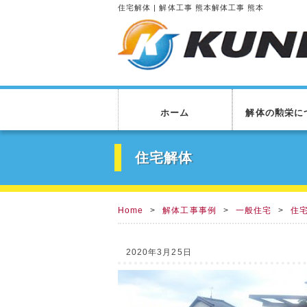
住宅解体 | 解体工事 熊本解体工事 熊本
ホーム
解体の勲栄に
住宅解体
Home
解体工事事例
一般住宅
住
2020年3月25日