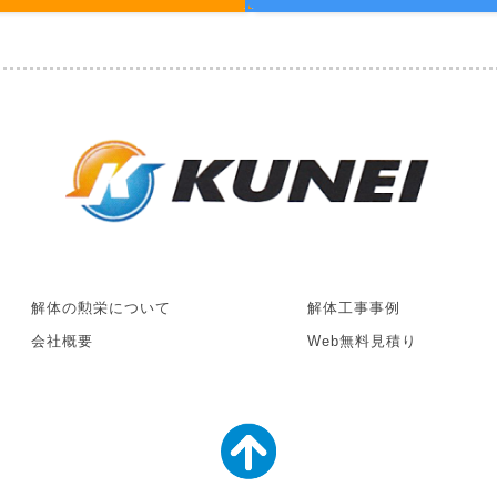
解体の勲栄について
解体工事事例
会社概要
Web無料見積り