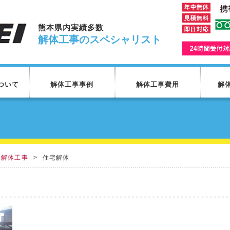
熊本県内実績多数
解体工事のスペシャリスト
ついて
解体工事事例
解体工事費用
解
宅解体工事
住宅解体